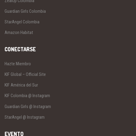
ZealUp Colombia
Guardian Girls Colombia
StarAngel Colombia
Amazon Habitat
CONECTARSE
Hazte Miembro
KIF Global – Official Site
KIF América del Sur
KIF Colombia @ Instagram
Guardian Girls @ Instagram
StarAngel @ Instagram
EVENTO