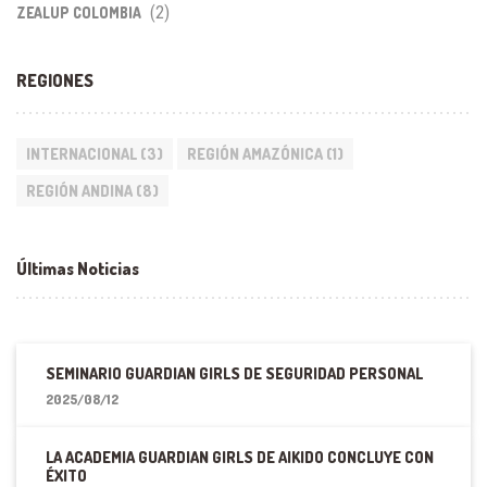
(2)
ZEALUP COLOMBIA
REGIONES
INTERNACIONAL
(3)
REGIÓN AMAZÓNICA
(1)
REGIÓN ANDINA
(8)
Últimas Noticias
SEMINARIO GUARDIAN GIRLS DE SEGURIDAD PERSONAL
2025/08/12
LA ACADEMIA GUARDIAN GIRLS DE AIKIDO CONCLUYE CON
ÉXITO