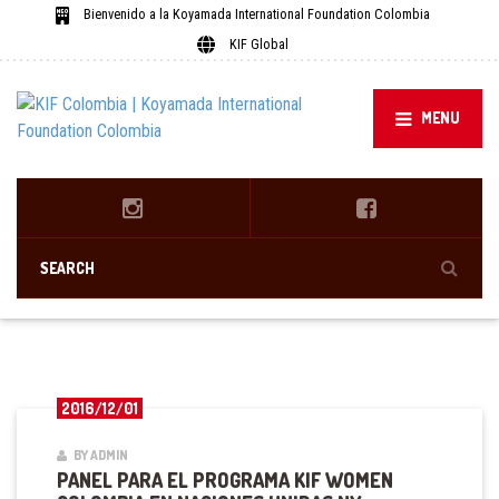
Bienvenido a la Koyamada International Foundation Colombia
KIF Global
MENU
2016/12/01
BY ADMIN
PANEL PARA EL PROGRAMA KIF WOMEN