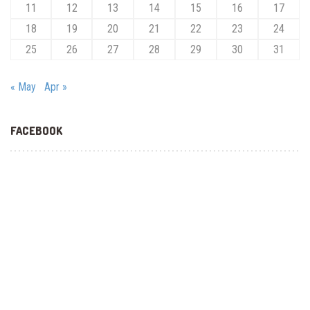
11
12
13
14
15
16
17
18
19
20
21
22
23
24
25
26
27
28
29
30
31
« May
Apr »
FACEBOOK