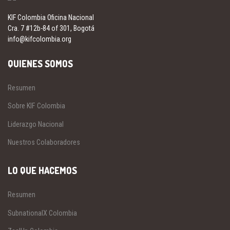
KIF Colombia Oficina Nacional
Cra. 7 #12b-84 of 301, Bogotá
info@kifcolombia.org
QUIENES SOMOS
Resumen
Sobre KIF Colombia
Liderazgo Nacional
Nuestros Colaboradores
LO QUE HACEMOS
Resumen
SubnationalX Colombia