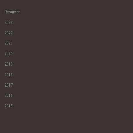
Resumen
2023
2022
2021
2020
2019
2018
2017
2016
2015