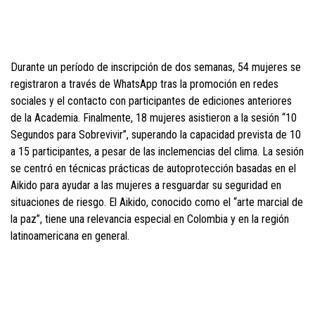
Durante un período de inscripción de dos semanas, 54 mujeres se
registraron a través de WhatsApp tras la promoción en redes
sociales y el contacto con participantes de ediciones anteriores
de la Academia. Finalmente, 18 mujeres asistieron a la sesión “10
Segundos para Sobrevivir”, superando la capacidad prevista de 10
a 15 participantes, a pesar de las inclemencias del clima. La sesión
se centró en técnicas prácticas de autoprotección basadas en el
Aikido para ayudar a las mujeres a resguardar su seguridad en
situaciones de riesgo. El Aikido, conocido como el “arte marcial de
la paz”, tiene una relevancia especial en Colombia y en la región
latinoamericana en general.