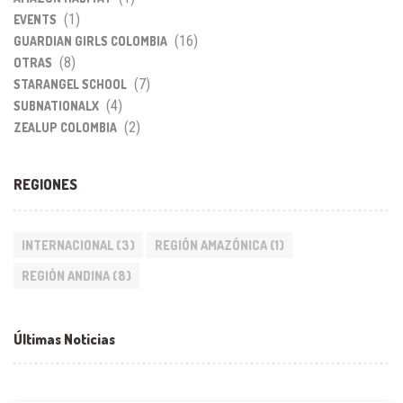
(1)
EVENTS
(16)
GUARDIAN GIRLS COLOMBIA
(8)
OTRAS
(7)
STARANGEL SCHOOL
(4)
SUBNATIONALX
(2)
ZEALUP COLOMBIA
REGIONES
INTERNACIONAL
(3)
REGIÓN AMAZÓNICA
(1)
REGIÓN ANDINA
(8)
Últimas Noticias