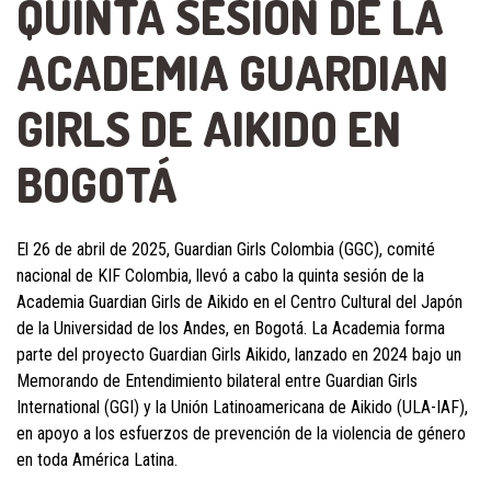
QUINTA SESIÓN DE LA
ACADEMIA GUARDIAN
GIRLS DE AIKIDO EN
BOGOTÁ
El 26 de abril de 2025, Guardian Girls Colombia (GGC), comité
nacional de KIF Colombia, llevó a cabo la quinta sesión de la
Academia Guardian Girls de Aikido en el Centro Cultural del Japón
de la Universidad de los Andes, en Bogotá. La Academia forma
parte del proyecto Guardian Girls Aikido, lanzado en 2024 bajo un
Memorando de Entendimiento bilateral entre Guardian Girls
International (GGI) y la Unión Latinoamericana de Aikido (ULA-IAF),
en apoyo a los esfuerzos de prevención de la violencia de género
en toda América Latina.