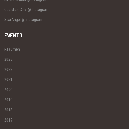
Guardian Girls @ Instagram
StarAngel @ Instagram
EVENTO
Resumen
2023
2022
2021
2020
2019
2018
2017