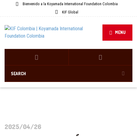
Bienvenido a la Koyamada International Foundation Colombia
KIF Global
MENU
2025/04/26