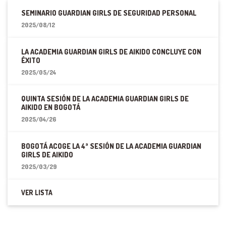
SEMINARIO GUARDIAN GIRLS DE SEGURIDAD PERSONAL
2025/08/12
LA ACADEMIA GUARDIAN GIRLS DE AIKIDO CONCLUYE CON
ÉXITO
2025/05/24
QUINTA SESIÓN DE LA ACADEMIA GUARDIAN GIRLS DE
AIKIDO EN BOGOTÁ
2025/04/26
BOGOTÁ ACOGE LA 4ª SESIÓN DE LA ACADEMIA GUARDIAN
GIRLS DE AIKIDO
2025/03/29
VER LISTA