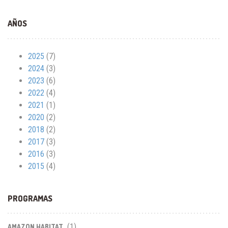
AÑOS
2025
(7)
2024
(3)
2023
(6)
2022
(4)
2021
(1)
2020
(2)
2018
(2)
2017
(3)
2016
(3)
2015
(4)
PROGRAMAS
(1)
AMAZON HABITAT