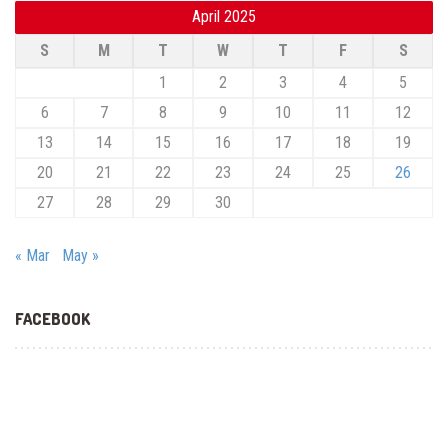
April 2025
S
M
T
W
T
F
S
1
2
3
4
5
6
7
8
9
10
11
12
13
14
15
16
17
18
19
20
21
22
23
24
25
26
27
28
29
30
« Mar
May »
FACEBOOK