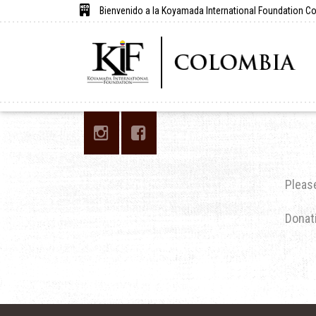
Bienvenido a la Koyamada International Foundation C
Please
Donati