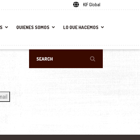
KIF Global
S
QUIENES SOMOS
LO QUE HACEMOS