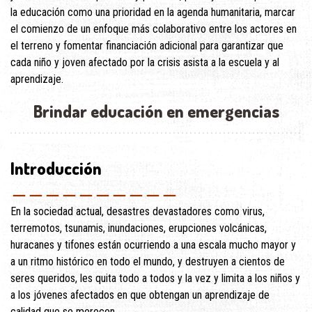
la educación como una prioridad en la agenda humanitaria, marcar
el comienzo de un enfoque más colaborativo entre los actores en
el terreno y fomentar financiación adicional para garantizar que
cada niño y joven afectado por la crisis asista a la escuela y al
aprendizaje.
Brindar educación en emergencias
Introducción
＿＿＿＿＿＿＿＿＿＿
En la sociedad actual, desastres devastadores como virus,
terremotos, tsunamis, inundaciones, erupciones volcánicas,
huracanes y tifones están ocurriendo a una escala mucho mayor y
a un ritmo histórico en todo el mundo, y destruyen a cientos de
seres queridos, les quita todo a todos y la vez y limita a los niños y
a los jóvenes afectados en que obtengan un aprendizaje de
calidad que se merecen.