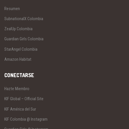
Resumen
SubnationalX Colombia
ZealUp Colombia
Guardian Girls Colombia
StarAngel Colombia
Amazon Habitat
CONECTARSE
Hazte Miembro
KIF Global – Official Site
KIF América del Sur
KIF Colombia @ Instagram