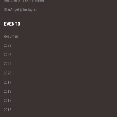
Guardian Girls @ Instagram
StarAngel @ Instagram
EVENTO
Resumen
2023
2022
2021
2020
2019
2018
2017
2016