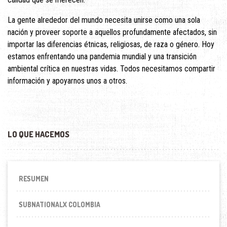
La gente alrededor del mundo necesita unirse como una sola
nación y proveer soporte a aquellos profundamente afectados, sin
importar las diferencias étnicas, religiosas, de raza o género. Hoy
estamos enfrentando una pandemia mundial y una transición
ambiental crítica en nuestras vidas. Todos necesitamos compartir
información y apoyarnos unos a otros.
LO QUE HACEMOS
RESUMEN
SUBNATIONALX COLOMBIA