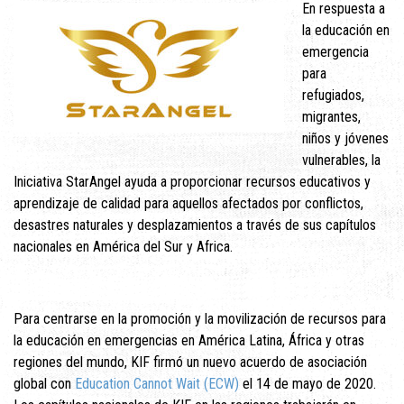
En respuesta a
la educación en
emergencia
para
refugiados,
migrantes,
niños y jóvenes
vulnerables, la
Iniciativa StarAngel ayuda a proporcionar recursos educativos y
aprendizaje de calidad para aquellos afectados por conflictos,
desastres naturales y desplazamientos a través de sus capítulos
nacionales en América del Sur y Africa.
Para centrarse en la promoción y la movilización de recursos para
la educación en emergencias en América Latina, África y otras
regiones del mundo, KIF firmó un nuevo acuerdo de asociación
global con
Education Cannot Wait (ECW)
el 14 de mayo de 2020.