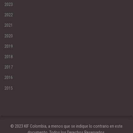
2023
2022
2021
2020
2019
2018
2017
2016
2015
© 2023 KIF Colombia, a menos que se indique lo contrario en este
documento. Todos los Derechos Reservados.