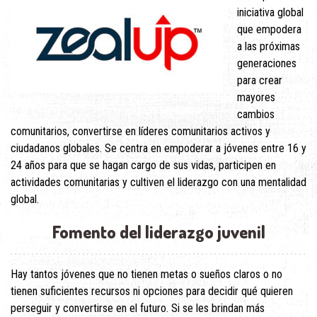
iniciativa global
que empodera
a las próximas
generaciones
para crear
mayores
cambios
comunitarios, convertirse en líderes comunitarios activos y
ciudadanos globales. Se centra en empoderar a jóvenes entre 16 y
24 años para que se hagan cargo de sus vidas, participen en
actividades comunitarias y cultiven el liderazgo con una mentalidad
global.
Fomento del liderazgo juvenil
Hay tantos jóvenes que no tienen metas o sueños claros o no
tienen suficientes recursos ni opciones para decidir qué quieren
perseguir y convertirse en el futuro. Si se les brindan más