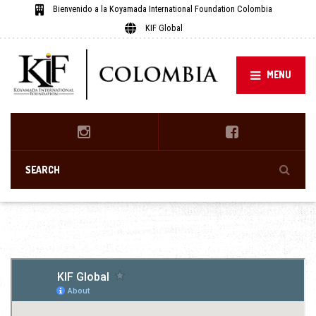
Bienvenido a la Koyamada International Foundation Colombia
KIF Global
MENU