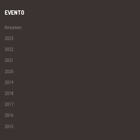
EVENTO
Resumen
2023
2022
2021
2020
2019
2018
2017
2016
2015