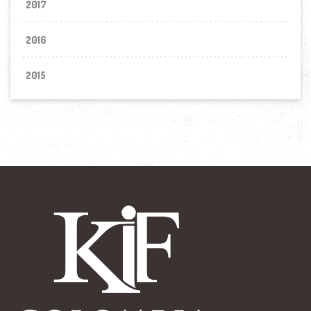
2017
2016
2015