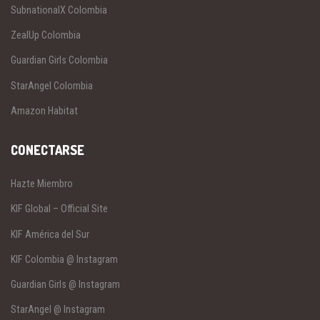
SubnationalX Colombia
ZealUp Colombia
Guardian Girls Colombia
StarAngel Colombia
Amazon Habitat
CONECTARSE
Hazte Miembro
KIF Global – Official Site
KIF América del Sur
KIF Colombia @ Instagram
Guardian Girls @ Instagram
StarAngel @ Instagram