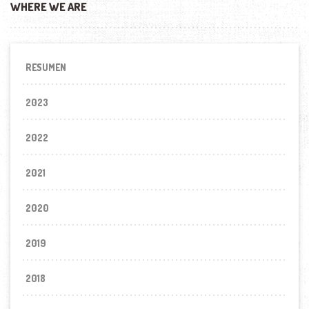
WHERE WE ARE
RESUMEN
2023
2022
2021
2020
2019
2018