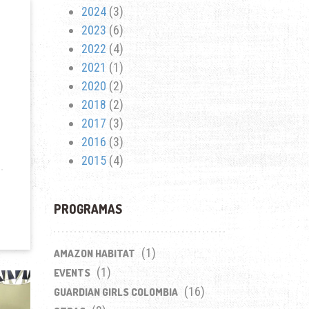
2024
(3)
2023
(6)
2022
(4)
2021
(1)
2020
(2)
2018
(2)
2017
(3)
2016
(3)
2015
(4)
PROGRAMAS
(1)
AMAZON HABITAT
(1)
EVENTS
(16)
GUARDIAN GIRLS COLOMBIA