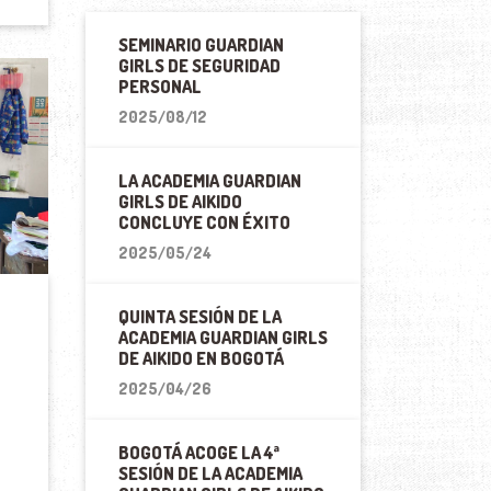
SEMINARIO GUARDIAN
GIRLS DE SEGURIDAD
PERSONAL
2025/08/12
LA ACADEMIA GUARDIAN
GIRLS DE AIKIDO
CONCLUYE CON ÉXITO
2025/05/24
QUINTA SESIÓN DE LA
ACADEMIA GUARDIAN GIRLS
DE AIKIDO EN BOGOTÁ
2025/04/26
BOGOTÁ ACOGE LA 4ª
SESIÓN DE LA ACADEMIA