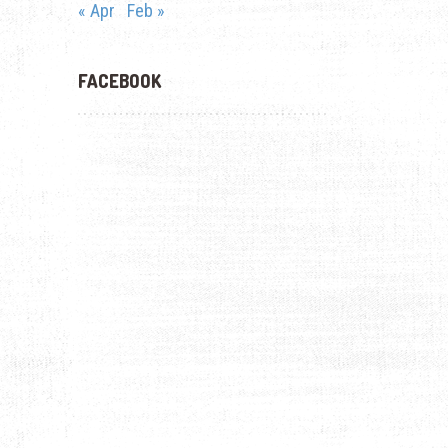
« Apr
Feb »
FACEBOOK