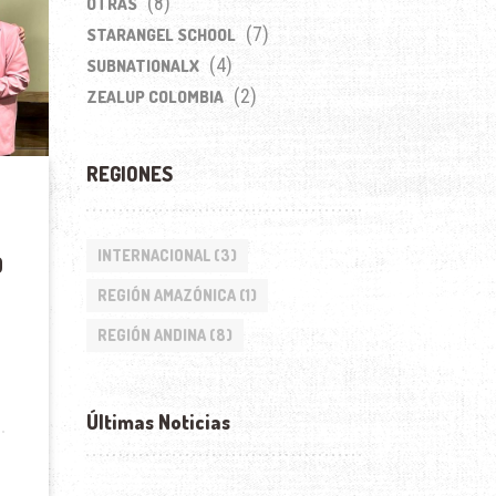
(8)
OTRAS
(7)
STARANGEL SCHOOL
(4)
SUBNATIONALX
(2)
ZEALUP COLOMBIA
REGIONES
INTERNACIONAL
(3)
O
REGIÓN AMAZÓNICA
(1)
REGIÓN ANDINA
(8)
Últimas Noticias