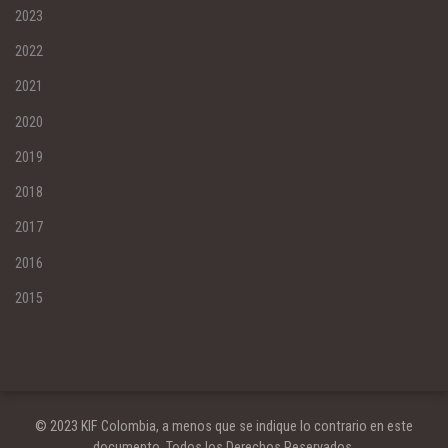
2023
2022
2021
2020
2019
2018
2017
2016
2015
© 2023 KIF Colombia, a menos que se indique lo contrario en este
documento. Todos los Derechos Reservados.