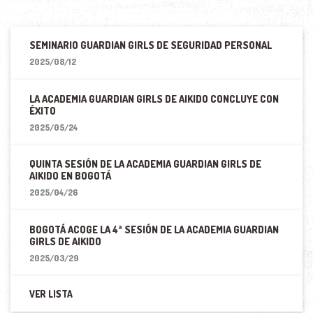
SEMINARIO GUARDIAN GIRLS DE SEGURIDAD PERSONAL
2025/08/12
LA ACADEMIA GUARDIAN GIRLS DE AIKIDO CONCLUYE CON
ÉXITO
2025/05/24
QUINTA SESIÓN DE LA ACADEMIA GUARDIAN GIRLS DE
AIKIDO EN BOGOTÁ
2025/04/26
BOGOTÁ ACOGE LA 4ª SESIÓN DE LA ACADEMIA GUARDIAN
GIRLS DE AIKIDO
2025/03/29
VER LISTA