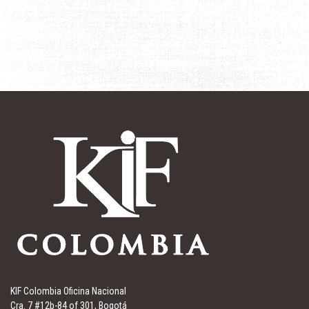
KIF Colombia Oficina Nacional
Cra. 7 #12b-84 of 301, Bogotá