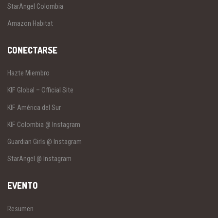
StarAngel Colombia
Amazon Habitat
CONECTARSE
Hazte Miembro
KIF Global – Official Site
KIF América del Sur
KIF Colombia @ Instagram
Guardian Girls @ Instagram
StarAngel @ Instagram
EVENTO
Resumen