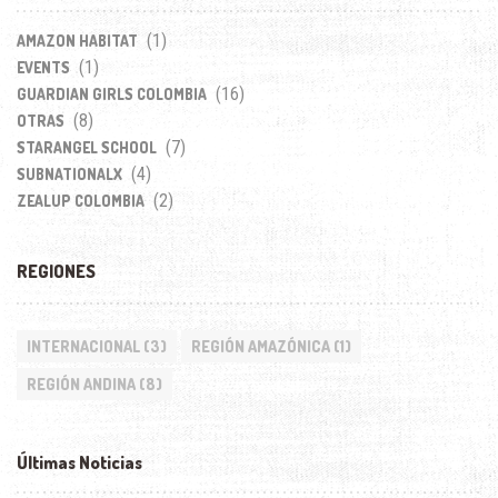
(1)
AMAZON HABITAT
(1)
EVENTS
(16)
GUARDIAN GIRLS COLOMBIA
(8)
OTRAS
(7)
STARANGEL SCHOOL
(4)
SUBNATIONALX
(2)
ZEALUP COLOMBIA
REGIONES
INTERNACIONAL
(3)
REGIÓN AMAZÓNICA
(1)
REGIÓN ANDINA
(8)
Últimas Noticias