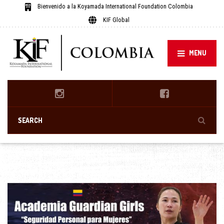
Bienvenido a la Koyamada International Foundation Colombia
KIF Global
MENU