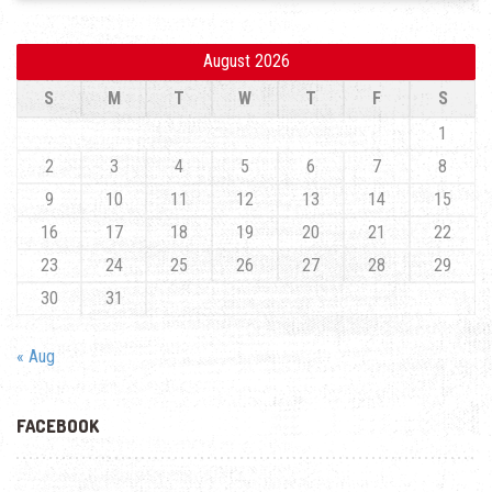
August 2026
S
M
T
W
T
F
S
1
2
3
4
5
6
7
8
9
10
11
12
13
14
15
16
17
18
19
20
21
22
23
24
25
26
27
28
29
30
31
« Aug
FACEBOOK