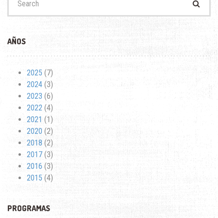
for:
AÑOS
2025
(7)
2024
(3)
2023
(6)
2022
(4)
2021
(1)
2020
(2)
2018
(2)
2017
(3)
2016
(3)
2015
(4)
PROGRAMAS