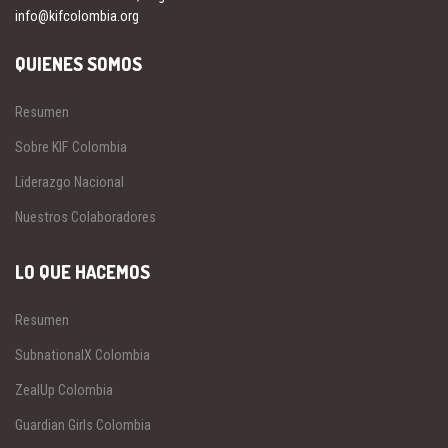
info@kifcolombia.org
QUIENES SOMOS
Resumen
Sobre KIF Colombia
Liderazgo Nacional
Nuestros Colaboradores
LO QUE HACEMOS
Resumen
SubnationalX Colombia
ZealUp Colombia
Guardian Girls Colombia