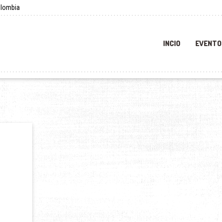
olombia
INCIO
EVENTO