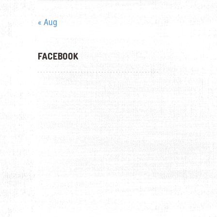
« Aug
FACEBOOK