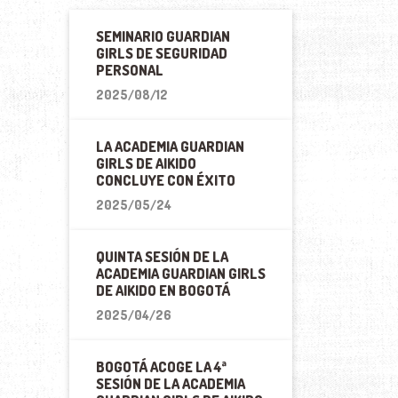
SEMINARIO GUARDIAN
GIRLS DE SEGURIDAD
PERSONAL
2025/08/12
LA ACADEMIA GUARDIAN
GIRLS DE AIKIDO
CONCLUYE CON ÉXITO
2025/05/24
QUINTA SESIÓN DE LA
ACADEMIA GUARDIAN GIRLS
DE AIKIDO EN BOGOTÁ
2025/04/26
BOGOTÁ ACOGE LA 4ª
SESIÓN DE LA ACADEMIA