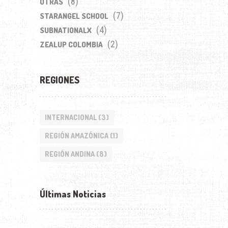
(8)
OTRAS
(7)
STARANGEL SCHOOL
(4)
SUBNATIONALX
(2)
ZEALUP COLOMBIA
REGIONES
INTERNACIONAL
(3)
REGIÓN AMAZÓNICA
(1)
REGIÓN ANDINA
(8)
Últimas Noticias