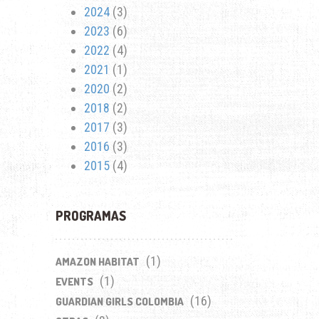
2024
(3)
2023
(6)
2022
(4)
2021
(1)
2020
(2)
2018
(2)
2017
(3)
2016
(3)
2015
(4)
PROGRAMAS
(1)
AMAZON HABITAT
(1)
EVENTS
(16)
GUARDIAN GIRLS COLOMBIA