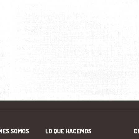
NES SOMOS
LO QUE HACEMOS
C