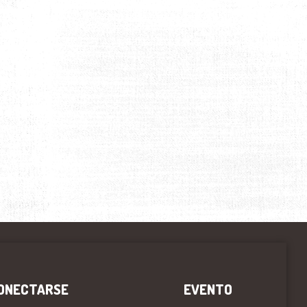
ONECTARSE
EVENTO