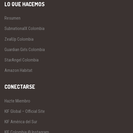
LO QUE HACEMOS
Resumen
SubnationalX Colombia
ZealUp Colombia
Guardian Girls Colombia
StarAngel Colombia
Amazon Habitat
CONECTARSE
Hazte Miembro
KIF Global – Official Site
KIF América del Sur
KIF Colombia @ Instagram