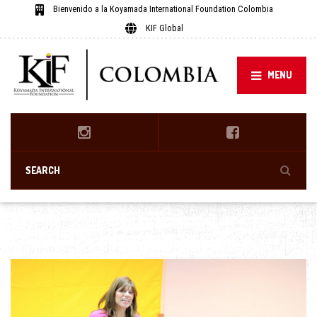
Bienvenido a la Koyamada International Foundation Colombia
KIF Global
MENU