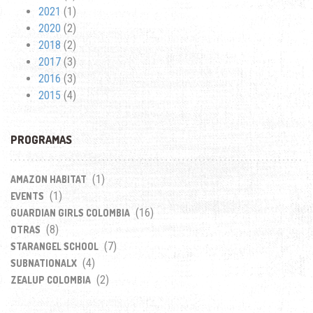
2021
(1)
2020
(2)
2018
(2)
2017
(3)
2016
(3)
2015
(4)
PROGRAMAS
(1)
AMAZON HABITAT
(1)
EVENTS
(16)
GUARDIAN GIRLS COLOMBIA
(8)
OTRAS
(7)
STARANGEL SCHOOL
(4)
SUBNATIONALX
(2)
ZEALUP COLOMBIA