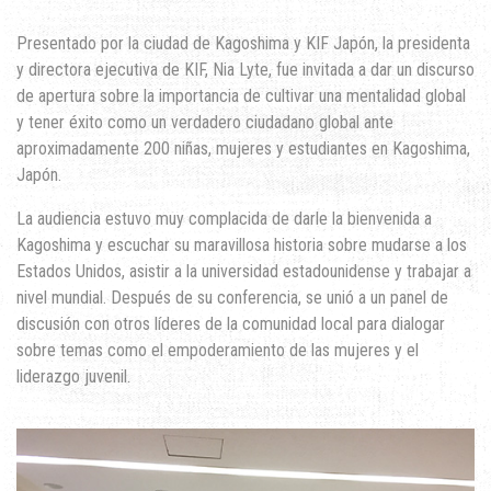
Presentado por la ciudad de Kagoshima y KIF Japón, la presidenta
y directora ejecutiva de KIF, Nia Lyte, fue invitada a dar un discurso
de apertura sobre la importancia de cultivar una mentalidad global
y tener éxito como un verdadero ciudadano global ante
aproximadamente 200 niñas, mujeres y estudiantes en Kagoshima,
Japón.
La audiencia estuvo muy complacida de darle la bienvenida a
Kagoshima y escuchar su maravillosa historia sobre mudarse a los
Estados Unidos, asistir a la universidad estadounidense y trabajar a
nivel mundial. Después de su conferencia, se unió a un panel de
discusión con otros líderes de la comunidad local para dialogar
sobre temas como el empoderamiento de las mujeres y el
liderazgo juvenil.