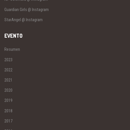
Guardian Girls @ Instagram
StarAngel @ Instagram
EVENTO
Resumen
2023
2022
2021
2020
2019
2018
2017