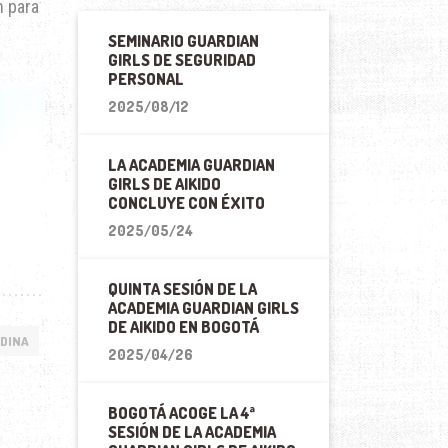
n para
SEMINARIO GUARDIAN
GIRLS DE SEGURIDAD
PERSONAL
2025/08/12
LA ACADEMIA GUARDIAN
GIRLS DE AIKIDO
CONCLUYE CON ÉXITO
2025/05/24
QUINTA SESIÓN DE LA
ACADEMIA GUARDIAN GIRLS
DE AIKIDO EN BOGOTÁ
NDINA
2025/04/26
BOGOTÁ ACOGE LA 4ª
SESIÓN DE LA ACADEMIA