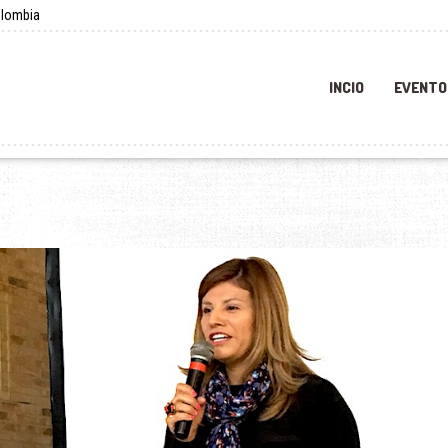
olombia
INCIO
EVENTO