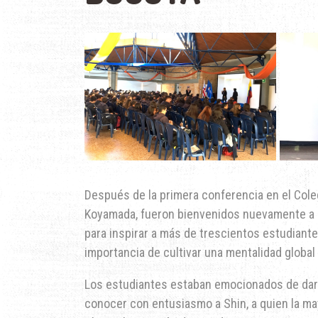
Después de la primera conferencia en el Colegi
Koyamada, fueron bienvenidos nuevamente a u
para inspirar a más de trescientos estudiant
importancia de cultivar una mentalidad globa
Los estudiantes estaban emocionados de darle
conocer con entusiasmo a Shin, a quien la ma