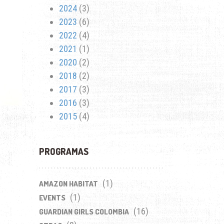
2024
(3)
2023
(6)
2022
(4)
2021
(1)
2020
(2)
2018
(2)
2017
(3)
2016
(3)
2015
(4)
PROGRAMAS
(1)
AMAZON HABITAT
(1)
EVENTS
(16)
GUARDIAN GIRLS COLOMBIA