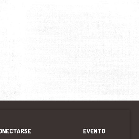
ONECTARSE
EVENTO