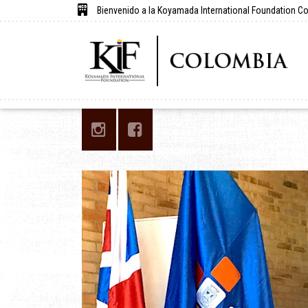
Bienvenido a la Koyamada International Foundation C