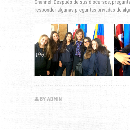
Channel. Después de sus discursos, pregunta
responder algunas preguntas privadas de alg
BY ADMIN