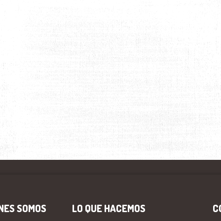
NES SOMOS
LO QUE HACEMOS
C