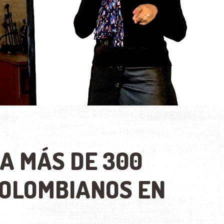
A MÁS DE 300
COLOMBIANOS EN